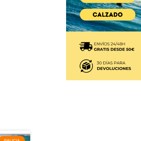
GALICIA