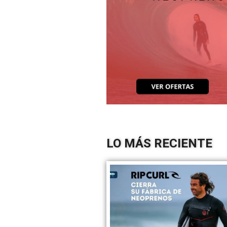
LO MÁS RECIENTE