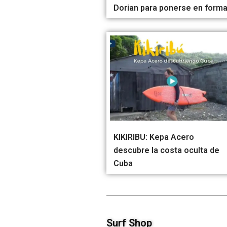
Dorian para ponerse en form
KIKIRIBU: Kepa Acero
descubre la costa oculta de
Cuba
Surf Shop