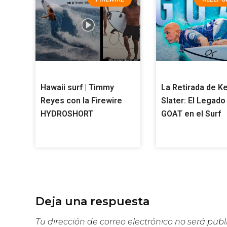
Hawaii surf | Timmy
La Retirada de Ke
Reyes con la Firewire
Slater: El Legado
HYDROSHORT
GOAT en el Surf
Deja una respuesta
Tu dirección de correo electrónico no será publ