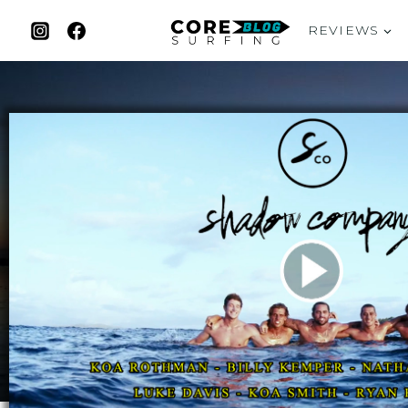
REVIEWS