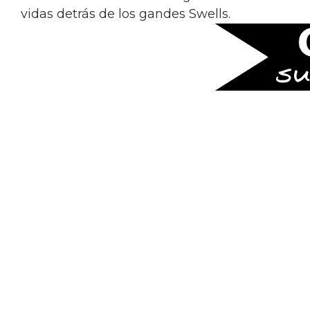
vidas detrás de los gandes Swells.