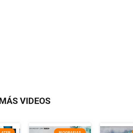
MÁS VIDEOS
LATER
BIOGRAFIAS