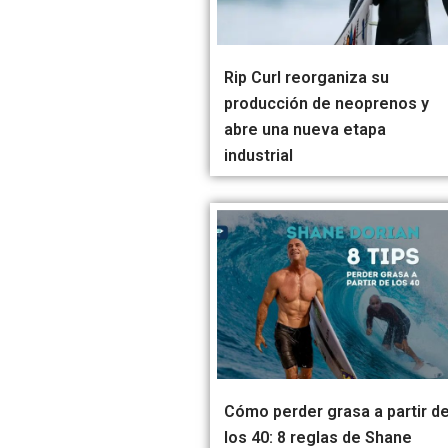
Rip Curl reorganiza su
producción de neoprenos y
abre una nueva etapa
industrial
Cómo perder grasa a partir d
los 40: 8 reglas de Shane