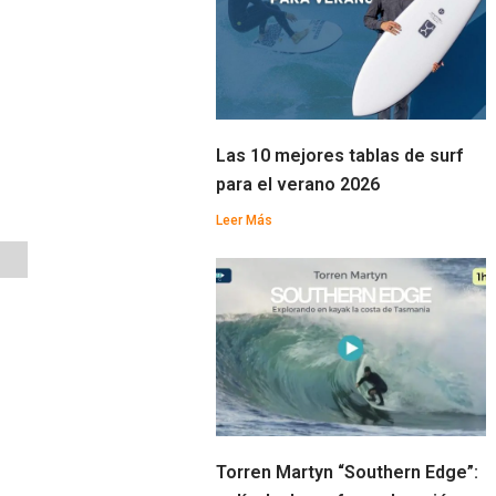
Las 10 mejores tablas de surf
para el verano 2026
Leer Más
n
Torren Martyn “Southern Edge”: