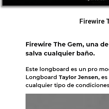
Firewire
Firewire The Gem, una de
salva cualquier baño.
Este longboard es un pro mo
Longboard
Taylor Jensen
, e
cualquier tipo de condiciones