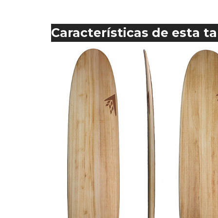
Características de esta t