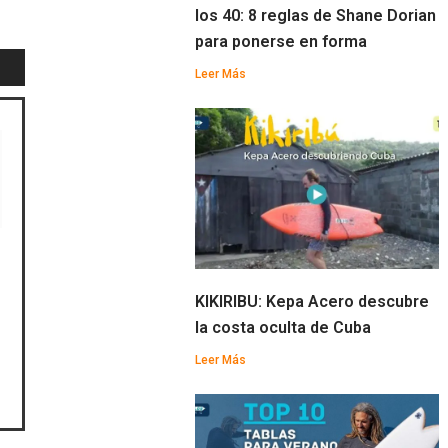
los 40: 8 reglas de Shane Dorian
para ponerse en forma
Leer Más
KIKIRIBU: Kepa Acero descubre
la costa oculta de Cuba
Leer Más