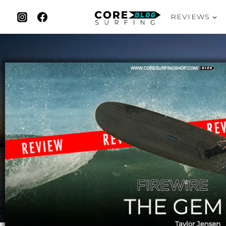
REVIEWS