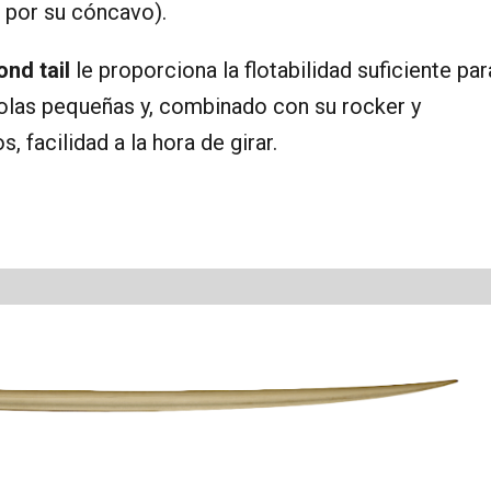
 por su cóncavo).
nd tail
le proporciona la flotabilidad suficiente par
 olas pequeñas y, combinado con su rocker y
, facilidad a la hora de girar.