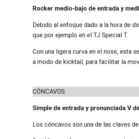
Rocker medio-bajo de entrada y medio 
Debido al enfoque dado a la hora de di
que por ejemplo en el TJ Special T.
Con una ligera curva en el nose, esta s
a modo de kicktail, para facilitar la mov
CÓNCAVOS
Simple de entrada y pronunciada V des
Los cóncavos son una de las claves de