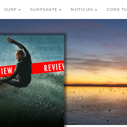
SURF
SURFSKATE
NOTICIAS
CORE T