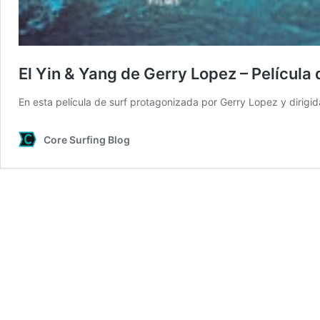
El Yin & Yang de Gerry Lopez – Película 
En esta película de surf protagonizada por Gerry Lopez y dirigida
Core Surfing Blog