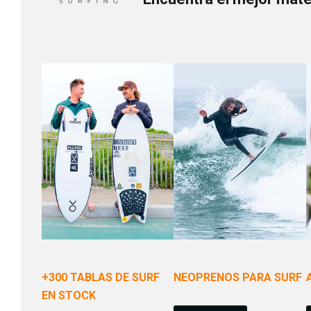
+300 TABLAS DE SURF
NEOPRENOS PARA SURF
EN STOCK