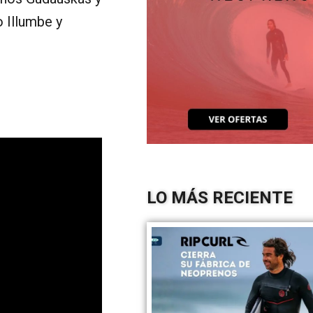
o Illumbe y
LO MÁS RECIENTE