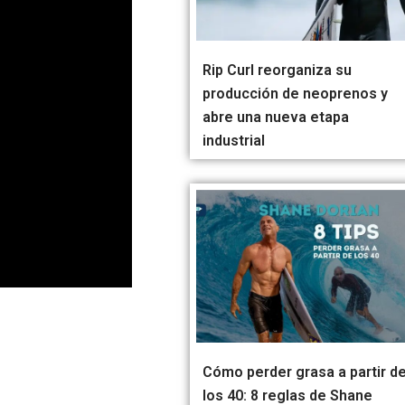
Rip Curl reorganiza su
producción de neoprenos y
abre una nueva etapa
industrial
Cómo perder grasa a partir d
los 40: 8 reglas de Shane