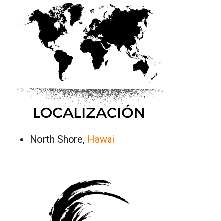
North Shore,
Hawai