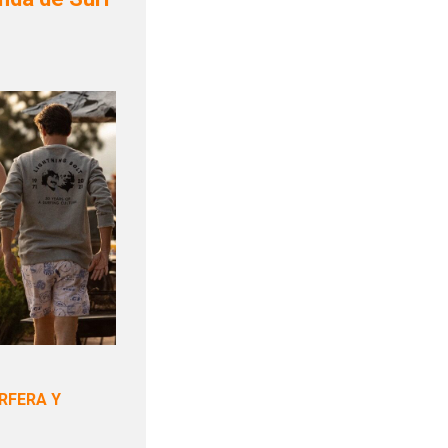
RFERA Y