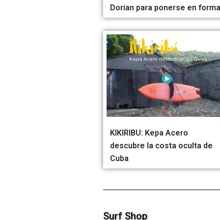
Dorian para ponerse en form
KIKIRIBU: Kepa Acero
descubre la costa oculta de
Cuba
Surf Shop