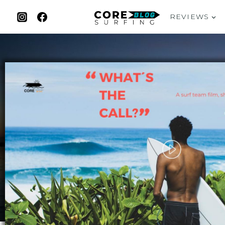
REVIEWS