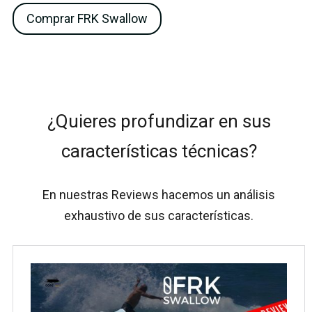
Comprar FRK Swallow
¿Quieres profundizar en sus
características técnicas?
En nuestras Reviews hacemos un análisis
exhaustivo de sus características.