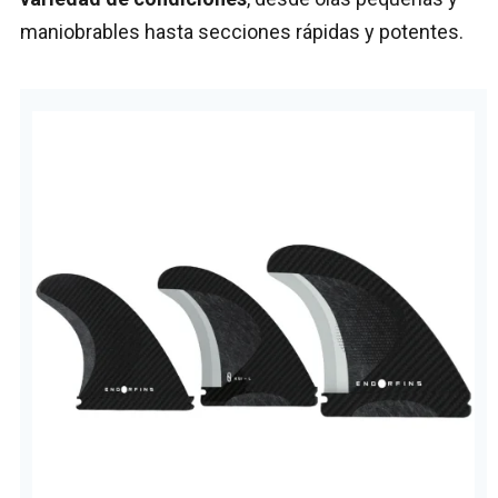
maniobrables hasta secciones rápidas y potentes.