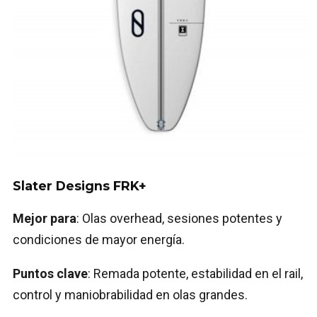
Slater Designs FRK+
Mejor para
: Olas overhead, sesiones potentes y
condiciones de mayor energía.
Puntos clave
: Remada potente, estabilidad en el rail,
control y maniobrabilidad en olas grandes.