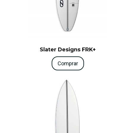
Slater Designs FRK+
Comprar