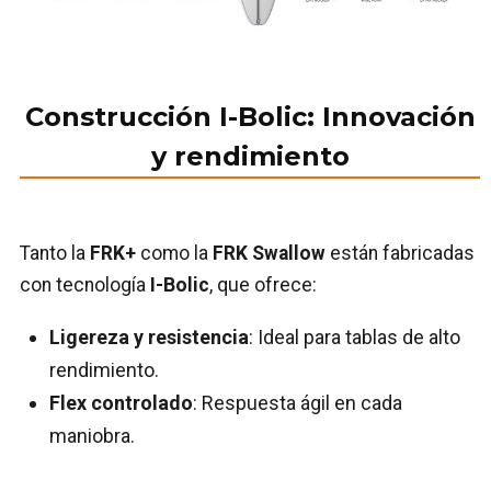
Construcción I-Bolic: Innovación
y rendimiento
Tanto la
FRK+
como la
FRK Swallow
están fabricadas
con tecnología
I-Bolic
, que ofrece:
Ligereza y resistencia
: Ideal para tablas de alto
rendimiento.
Flex controlado
: Respuesta ágil en cada
maniobra.