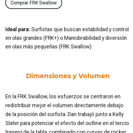
Comprar FRK Swallow
Ideal para:
Surfistas que buscan estabilidad y control
en olas grandes (FRK+) o Maniobrabilidad y diversión
en olas más pequeñas (FRK Swallow).
Dimensiones y Volumen
En la FRK Swallow, los esfuerzos se centraron en
redistribuir mejor el volumen directamente debajo
de la posición del surfista. Dan trabajó junto a Kelly
Slater para potenciar el efecto del outline en el tercio
trasero de la tabla, combinado con curvas de rocker