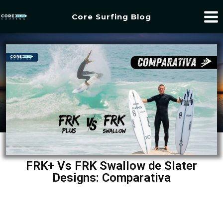
Core Surfing Blog
FRK+ Vs FRK Swallow de Slater
Designs: Comparativa