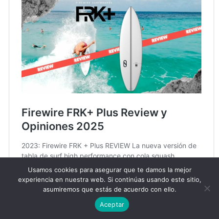
Usamos cookies para asegurar que te damos la mejor
experiencia en nuestra web. Si continúas usando este sitio,
asumiremos que estás de acuerdo con ello.
Aceptar