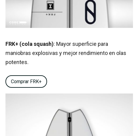
FRK+ (cola squash)
: Mayor superficie para
maniobras explosivas y mejor rendimiento en olas
potentes.
Comprar FRK+