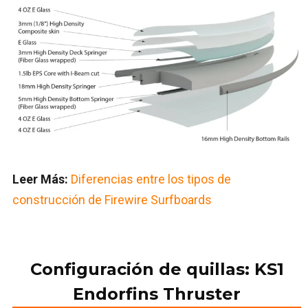
Leer Más:
Diferencias entre los tipos de
construcción de Firewire Surfboards
Configuración de quillas: KS1
Endorfins Thruster