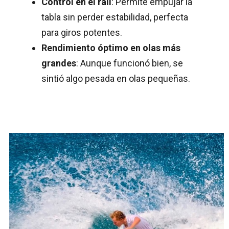
Control en el rail
: Permite empujar la
tabla sin perder estabilidad, perfecta
para giros potentes.
Rendimiento óptimo en olas más
grandes
: Aunque funcionó bien, se
sintió algo pesada en olas pequeñas.