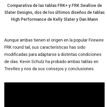
Comparativa de las tablas FRK+ y FRK Swallow de
Slater Designs, dos de los últimos diseños de tablas
High Performance de Kelly Slater y Dan Mann
Aunque ambas tienen el origen en la popular Firewire
FRK round tail, sus características has sido
modificadas para adaptarse a distintas condiciones
de olas. Kevin Schulz ha probado ambas tablas en
Trestles y nos da sus consejos y conclusiones.