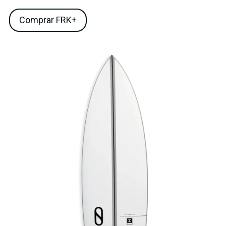
Comprar FRK+