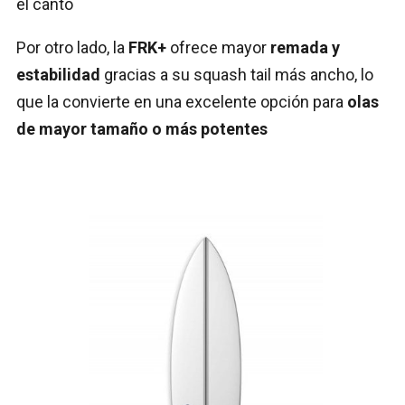
el canto
Por otro lado, la
FRK+
ofrece mayor
remada y
estabilidad
gracias a su squash tail más ancho, lo
que la convierte en una excelente opción para
olas
de mayor tamaño o más potentes