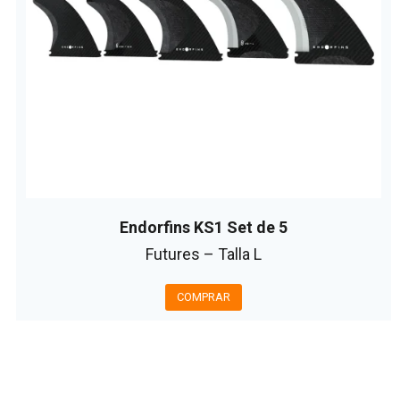
Endorfins KS1 Set de 5
Futures – Talla L
COMPRAR