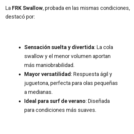
La
FRK Swallow
, probada en las mismas condiciones,
destacó por:
Sensación suelta y divertida
: La cola
swallow y el menor volumen aportan
más maniobrabilidad.
Mayor versatilidad
: Respuesta ágil y
juguetona, perfecta para olas pequeñas
a medianas.
Ideal para surf de verano
: Diseñada
para condiciones más suaves.