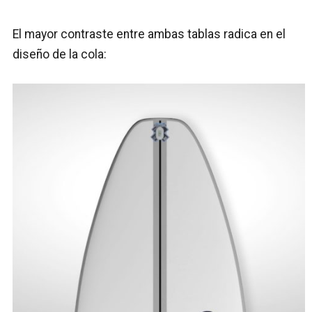
El mayor contraste entre ambas tablas radica en el
diseño de la cola: