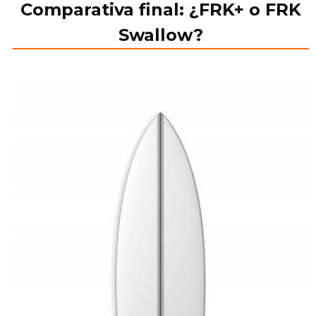
Comparativa final: ¿FRK+ o FRK
Swallow?