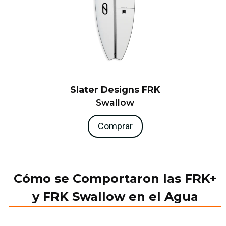
Slater Designs FRK
Swallow
Comprar
Cómo se Comportaron las FRK+
y FRK Swallow en el Agua