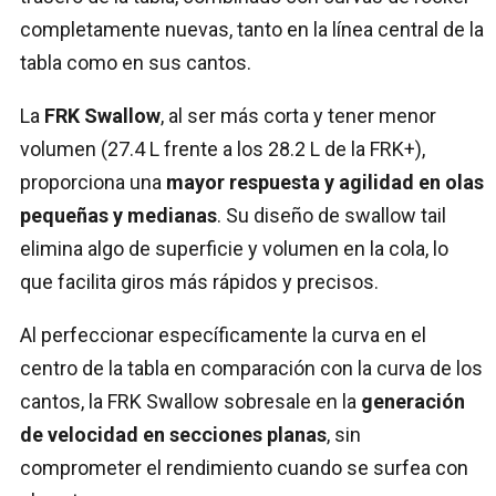
completamente nuevas, tanto en la línea central de la
tabla como en sus cantos.
La
FRK Swallow
, al ser más corta y tener menor
volumen (27.4 L frente a los 28.2 L de la FRK+),
proporciona una
mayor respuesta y agilidad en olas
pequeñas y medianas
. Su diseño de swallow tail
elimina algo de superficie y volumen en la cola, lo
que facilita giros más rápidos y precisos.
Al perfeccionar específicamente la curva en el
centro de la tabla en comparación con la curva de los
cantos, la FRK Swallow sobresale en la
generación
de velocidad en secciones planas
, sin
comprometer el rendimiento cuando se surfea con