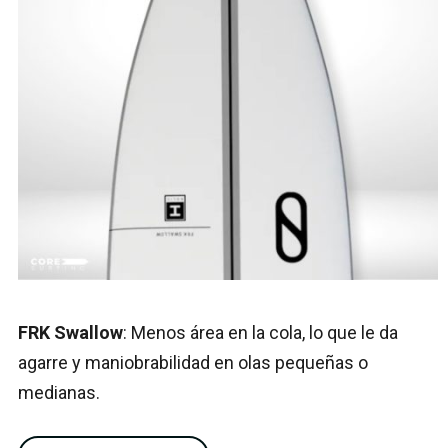
FRK Swallow
: Menos área en la cola, lo que le da
agarre y maniobrabilidad en olas pequeñas o
medianas.