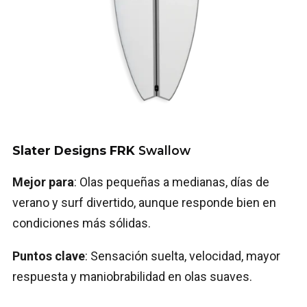
Slater Designs FRK
Swallow
Mejor para
: Olas pequeñas a medianas, días de
verano y surf divertido, aunque responde bien en
condiciones más sólidas.
Puntos clave
: Sensación suelta, velocidad, mayor
respuesta y maniobrabilidad en olas suaves.