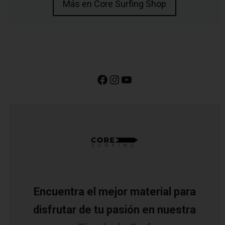
Más en Core Surfing Shop
Encuentra el mejor material para
disfrutar de tu pasión en nuestra