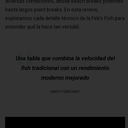
diversas condiciones, desde beach breaks potentes
hasta largos point breaks. En esta review,
exploramos cada detalle técnico de la Feb’s Fish para
entender qué la hace tan versátil.
Una tabla que combina la velocidad del
fish tradicional con un rendimiento
moderno mejorado
MIKEY FEBRUARY