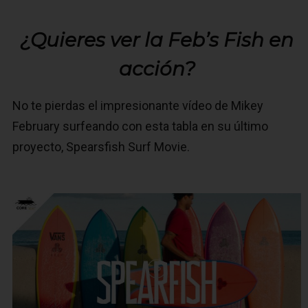
¿Quieres ver la Feb’s Fish en
acción?
No te pierdas el impresionante vídeo de Mikey
February surfeando con esta tabla en su último
proyecto, Spearsfish Surf Movie.