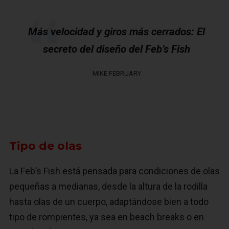
Más velocidad y giros más cerrados: El
secreto del diseño del Feb’s Fish
MIKE FEBRUARY
Tipo de olas
La Feb’s Fish está pensada para condiciones de olas
pequeñas a medianas, desde la altura de la rodilla
hasta olas de un cuerpo, adaptándose bien a todo
tipo de rompientes, ya sea en beach breaks o en