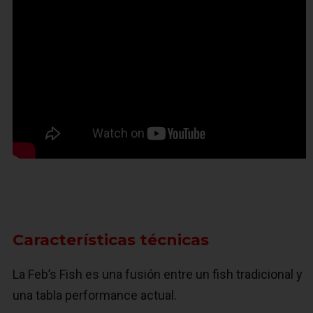
Características técnicas
La Feb’s Fish es una fusión entre un fish tradicional y
una tabla performance actual.