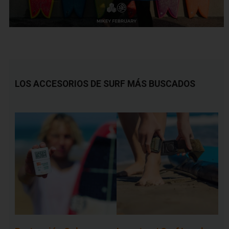
LOS ACCESORIOS DE SURF MÁS BUSCADOS