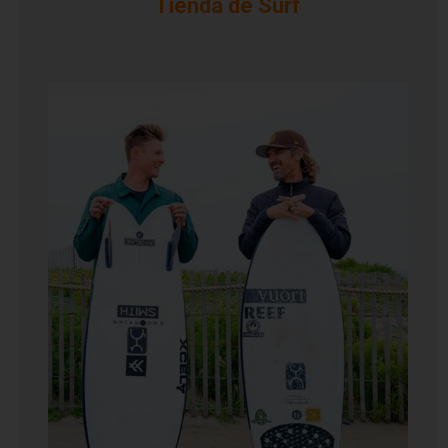
Tienda de Surf