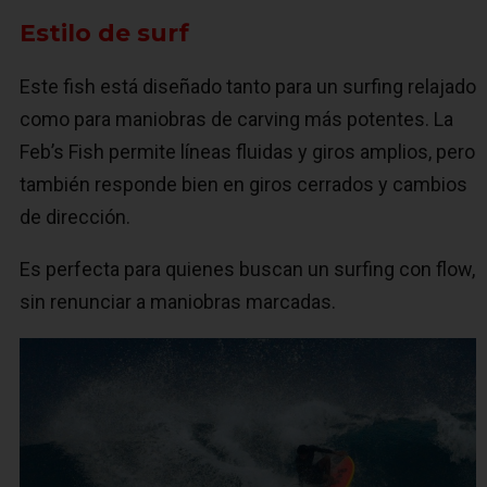
Estilo de surf
Este fish está diseñado tanto para un surfing relajado
como para maniobras de carving más potentes. La
Feb’s Fish permite líneas fluidas y giros amplios, pero
también responde bien en giros cerrados y cambios
de dirección.
Es perfecta para quienes buscan un surfing con flow,
sin renunciar a maniobras marcadas.