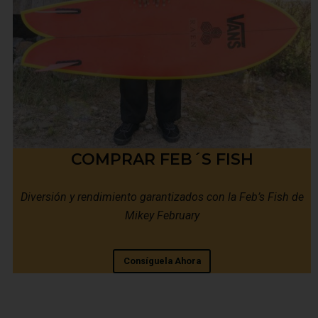
COMPRAR FEB´S FISH
Diversión y rendimiento garantizados con la Feb’s Fish de
Mikey February
Consíguela Ahora