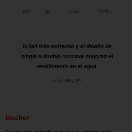
El tail más estrecho y el diseño de
single a double concave mejoran el
rendimiento en el agua
.
MIKE FEBRUARY
Rocker