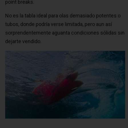
point breaks.
No es la tabla ideal para olas demasiado potentes o
tubos, donde podría verse limitada, pero aun así
sorprendentemente aguanta condiciones sólidas sin
dejarte vendido.