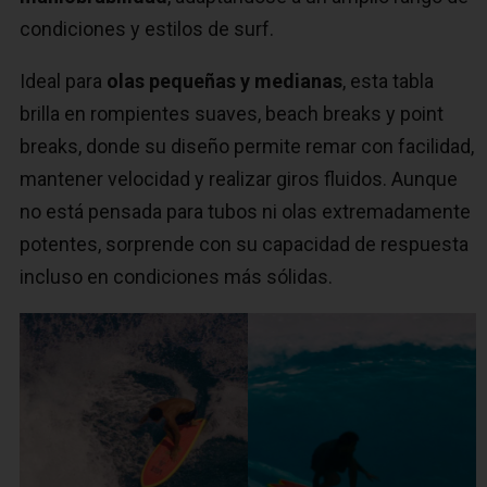
condiciones y estilos de surf.
Ideal para
olas pequeñas y medianas
, esta tabla
brilla en rompientes suaves, beach breaks y point
breaks, donde su diseño permite remar con facilidad,
mantener velocidad y realizar giros fluidos. Aunque
no está pensada para tubos ni olas extremadamente
potentes, sorprende con su capacidad de respuesta
incluso en condiciones más sólidas.