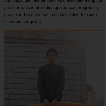
con capacidad de maniobra. Es una excelente opción
para surfistas intermedios que buscan progresar y
para expertos que desean una tabla divertida para
días más tranquilos.