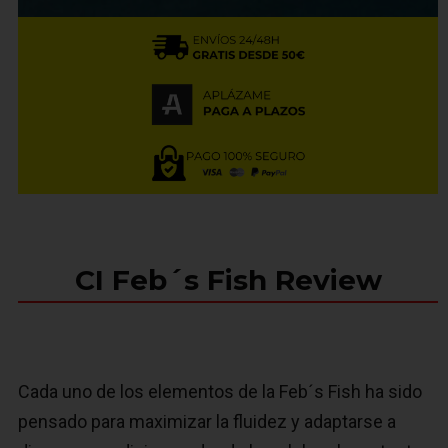
CI Feb´s Fish Review
Cada uno de los elementos de la Feb´s Fish ha sido
pensado para maximizar la fluidez y adaptarse a