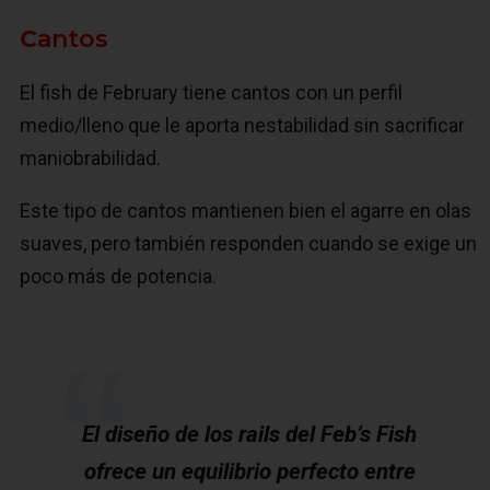
C
antos
El fish de February tiene cantos con un perfil
medio/lleno que le aporta nestabilidad sin sacrificar
maniobrabilidad.
Este tipo de cantos mantienen bien el agarre en olas
suaves, pero también responden cuando se exige un
poco más de potencia.
El diseño de los rails del Feb’s Fish
ofrece un equilibrio perfecto entre