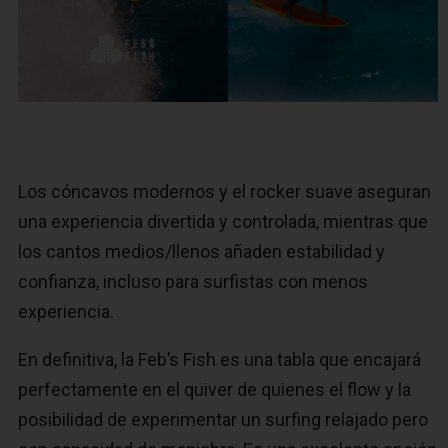
Los cóncavos modernos y el rocker suave aseguran
una experiencia divertida y controlada, mientras que
los cantos medios/llenos añaden estabilidad y
confianza, incluso para surfistas con menos
experiencia.
En definitiva, la Feb’s Fish es una tabla que encajará
perfectamente en el quiver de quienes el flow y la
posibilidad de experimentar un surfing relajado pero