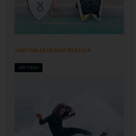
+300 TABLAS DE SURF EN STOCK
VER TODAS