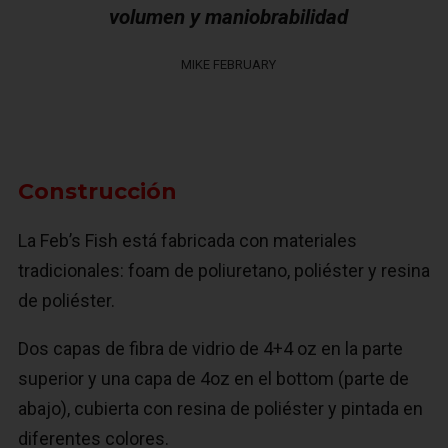
volumen y maniobrabilidad
MIKE FEBRUARY
Construcción
La Feb’s Fish está fabricada con materiales
tradicionales: foam de poliuretano, poliéster y resina
de poliéster.
Dos capas de fibra de vidrio de 4+4 oz en la parte
superior y una capa de 4oz en el bottom (parte de
abajo), cubierta con resina de poliéster y pintada en
diferentes colores.