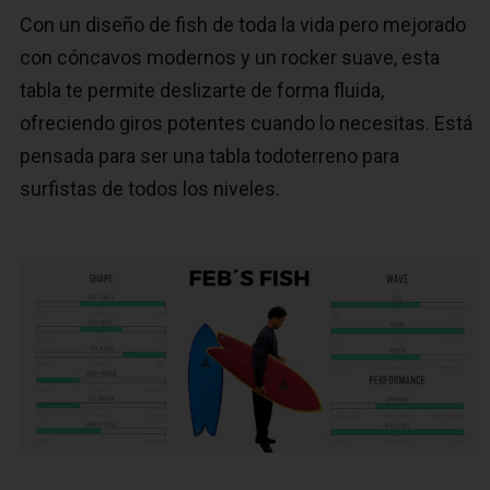
Con un diseño de fish de toda la vida pero mejorado
con cóncavos modernos y un rocker suave, esta
tabla te permite deslizarte de forma fluida,
ofreciendo giros potentes cuando lo necesitas. Está
pensada para ser una tabla todoterreno para
surfistas de todos los niveles.