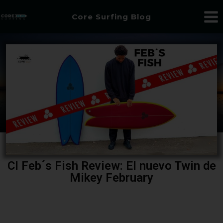
Core Surfing Blog
CI Feb´s Fish Review: El nuevo Twin de
Mikey February