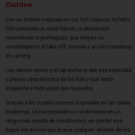
Outline
Con un outline inspirado en los fish clásicos, la Feb’s
Fish presenta un nose híbrido, ni demasiado
redondeado ni puntiagudo, que mejora su
versatilidad en el take-off, remada y en las maniobras
de carving.
Los cantos rectos y el tail ancho le dan esa velocidad
y planeo característica de los fish y que tanto
engancha a todo aquel que la prueba.
Gracias a las modificaciones inspiradas en las tablas
modernas, se ha mejorado su rendimiento en un
rango más amplio de condiciones, sin perder ese
toque old-school que busca cualquier amante de los